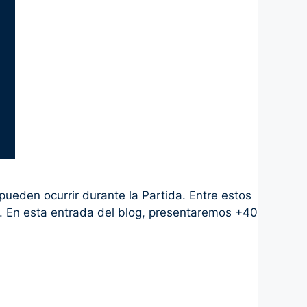
ueden ocurrir durante la Partida. Entre estos
e. En esta entrada del blog, presentaremos +40