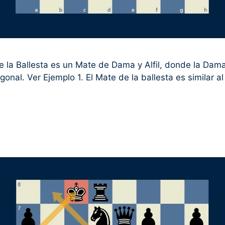
e la Ballesta es un Mate de Dama y Alfil, donde la Dama
agonal. Ver Ejemplo 1. El Mate de la ballesta es similar