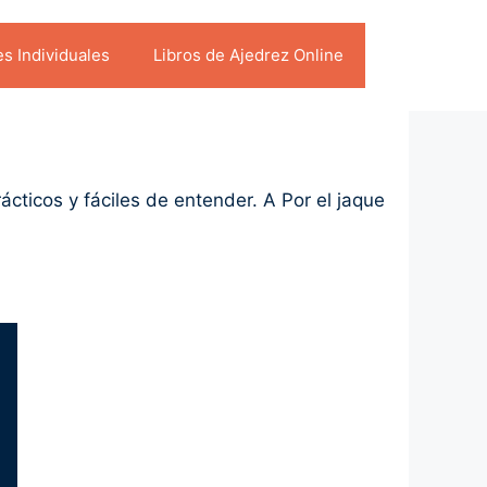
es Individuales
Libros de Ajedrez Online
ticos y fáciles de entender. A Por el jaque