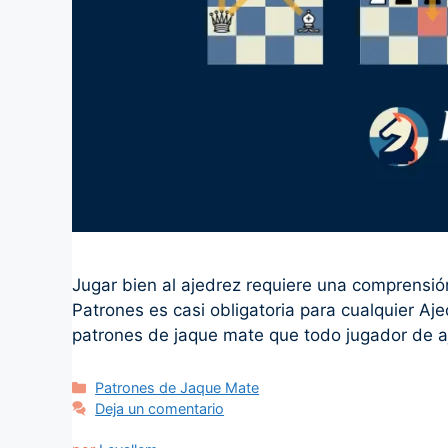
Jugar bien al ajedrez requiere una comprensión
Patrones es casi obligatoria para cualquier A
patrones de jaque mate que todo jugador de 
Categorías
Patrones de Jaque Mate
Deja un comentario