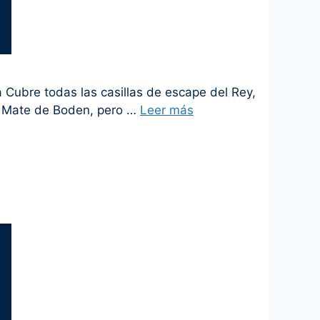
 Cubre todas las casillas de escape del Rey,
 al Mate de Boden, pero …
Leer más