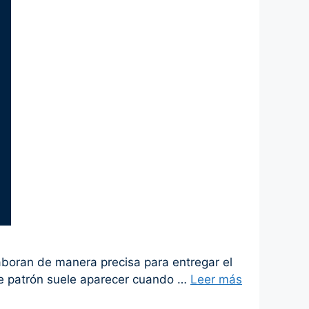
olaboran de manera precisa para entregar el
Este patrón suele aparecer cuando …
Leer más