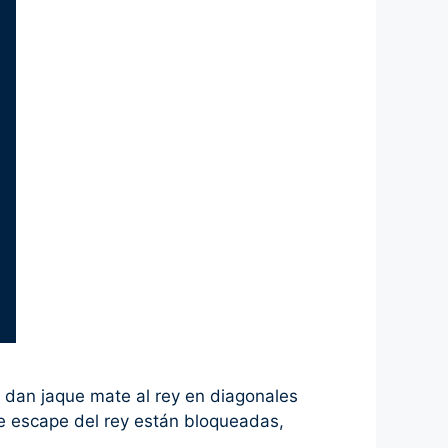
 dan jaque mate al rey en diagonales
 de escape del rey están bloqueadas,