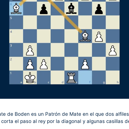
e de Boden es un Patrón de Mate en el que dos alfiles
 corta el paso al rey por la diagonal y algunas casillas